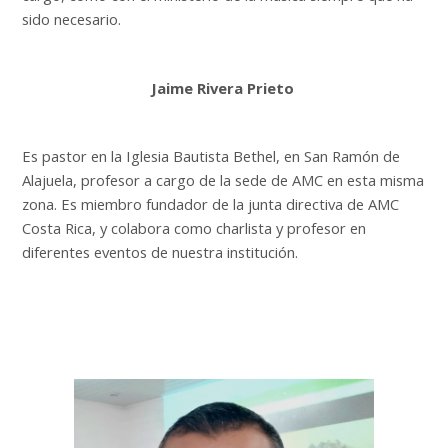
sido necesario.
Jaime Rivera Prieto
Es pastor en la Iglesia Bautista Bethel, en San Ramón de
Alajuela, profesor a cargo de la sede de AMC en esta misma
zona. Es miembro fundador de la junta directiva de AMC
Costa Rica, y colabora como charlista y profesor en
diferentes eventos de nuestra institución.