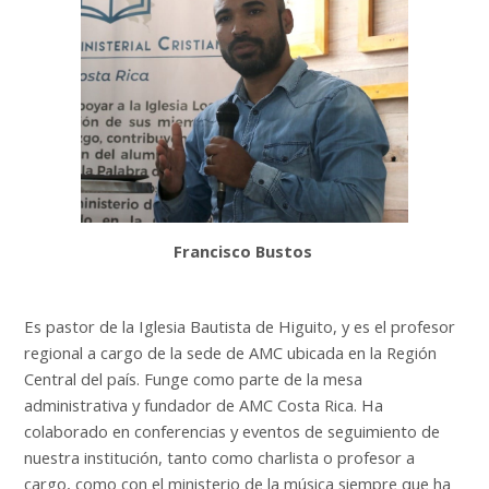
Francisco Bustos
Es pastor de la Iglesia Bautista de Higuito, y es el profesor
regional a cargo de la sede de AMC ubicada en la Región
Central del país. Funge como parte de la mesa
administrativa y fundador de AMC Costa Rica. Ha
colaborado en conferencias y eventos de seguimiento de
nuestra institución, tanto como charlista o profesor a
cargo, como con el ministerio de la música siempre que ha