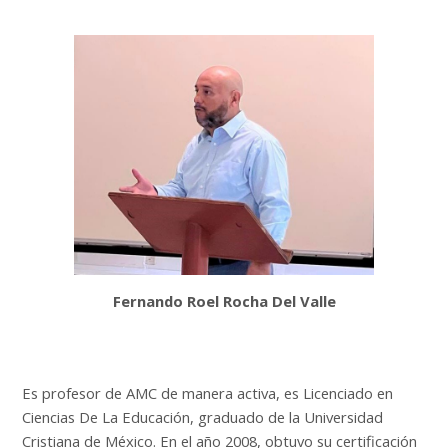
Fernando Roel Rocha Del Valle
Es profesor de AMC de manera activa, es Licenciado en
Ciencias De La Educación, graduado de la Universidad
Cristiana de México.
En el año 2008, obtuvo su certificación