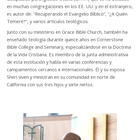
en muchas congregaciones en los EE. UU. y en el extranjero,
es autor de: "Recuperando el Evangelio Bíblico”, “¿A Quién
Temeré?”, y varios artículos teológicos.
Junto con su ministerio en Grace Bible Church, también ha
enseñado teología durante quince años en Cornerstone
Bible College and Seminary, especializándose en la Doctrina
de la Vida Cristiana. Es miembro de la junta administrativa
de esta institución y habla en varias conferencias y
campamentos cercanos e internacionales. Él y su esposa
Sheri viven y ministran en su comunidad en norte de
California con sus tres hijos y siete nietos.