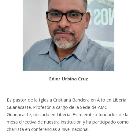
Edier Urbina Cruz
Es pastor de la Iglesia Cristiana Bandera en Alto en Liberia
Guanacaste. Profesor a cargo de la Sede de AMC
Guanacaste, ubicada en Liberia. Es miembro fundador de la
mesa directiva de nuestra institución y ha participado como
charlista en conferencias a nivel nacional.