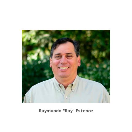
Raymundo "Ray" Estenoz