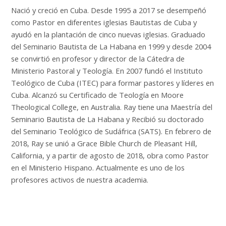
Nació y creció en Cuba. Desde 1995 a 2017 se desempeñó
como Pastor en diferentes iglesias Bautistas de Cuba y
ayudó en la plantación de cinco nuevas iglesias. Graduado
del Seminario Bautista de La Habana en 1999 y desde 2004
se convirtió en profesor y director de la Cátedra de
Ministerio Pastoral y Teología. En 2007 fundó el Instituto
Teológico de Cuba (ITEC) para formar pastores y líderes en
Cuba. Alcanzó su Certificado de Teología en Moore
Theological College, en Australia. Ray tiene una Maestría del
Seminario Bautista de La Habana y Recibió su doctorado
del Seminario Teológico de Sudáfrica (SATS).
En febrero de
2018, Ray se unió a Grace Bible Church de Pleasant Hill,
California, y a partir de agosto de 2018, obra como Pastor
en el Ministerio Hispano. Actualmente es uno de los
profesores activos de nuestra academia.