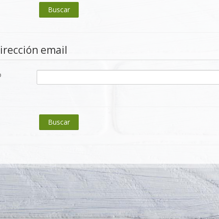
irección email
o