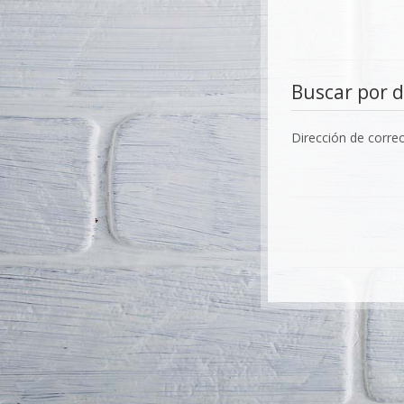
Buscar por d
Dirección de corre