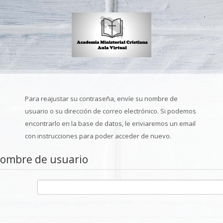
Para reajustar su contraseña, envíe su nombre de
usuario o su dirección de correo electrónico. Si podemos
encontrarlo en la base de datos, le enviaremos un email
con instrucciones para poder acceder de nuevo.
nombre de usuario
o