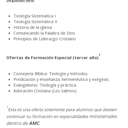
Teología Sistemática I
Teología Sistemática II
Historia de la iglesia
Comunicando la Palabra de Dios
Principios de Liderazgo Cristiano
1
Ofertas de Formación Especial (tercer año)
Consejería Bíblica: Teología y métodos.
Predicación y enseñanza: hermenéutica y exégesis.
Evangelismo: Teología y práctica.
Adoración Cristiana (Los Salmos).
1
Esta es una oferta solamente para alumnos que deseen
ministeriales
continuar su formación en especialidades
dentro de
AMC
.